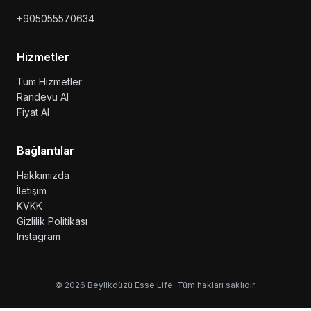
+905055570634
Hizmetler
Tüm Hizmetler
Randevu Al
Fiyat Al
Bağlantılar
Hakkımızda
İletişim
KVKK
Gizlilik Politikası
Instagram
© 2026 Beylikdüzü Esse Life. Tüm hakları saklıdır.