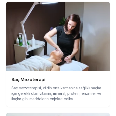
Saç Mezoterapi
Saç mezoterapisi, cildin orta katmanına sağlıklı saçlar
için gerekli olan vitamin, mineral, protein, enzimler ve
ilaçlar gibi maddelerin enjekte edilm...