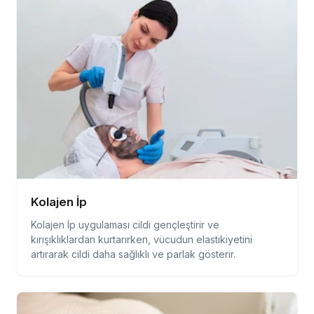
Kolajen İp
Kolajen İp uygulaması cildi gençleştirir ve
kırışıklıklardan kurtarırken, vücudun elastikiyetini
artırarak cildi daha sağlıklı ve parlak gösterir.