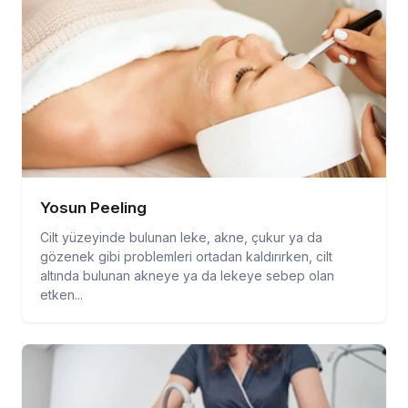
Yosun Peeling
Cilt yüzeyinde bulunan leke, akne, çukur ya da
gözenek gibi problemleri ortadan kaldırırken, cilt
altında bulunan akneye ya da lekeye sebep olan
etken...