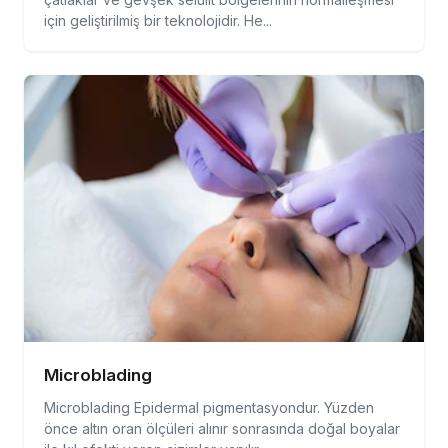
için geliştirilmiş bir teknolojidir. He...
Microblading
Microblading Epidermal pigmentasyondur. Yüzden
önce altın oran ölçüleri alınır sonrasında doğal boyalar