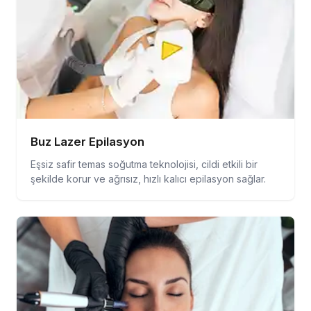
Buz Lazer Epilasyon
Eşsiz safir temas soğutma teknolojisi, cildi etkili bir
şekilde korur ve ağrısız, hızlı kalıcı epilasyon sağlar.