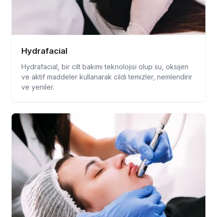
Hydrafacial
Hydrafacial, bir cilt bakımı teknolojisi olup su, oksijen
ve aktif maddeler kullanarak cildi temizler, nemlendirir
ve yeniler.