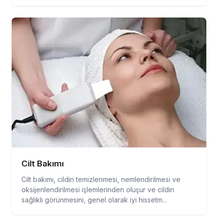
Cilt Bakımı
Cilt bakımı, cildin temizlenmesi, nemlendirilmesi ve
oksijenlendirilmesi işlemlerinden oluşur ve cildin
sağlıklı görünmesini, genel olarak iyi hissetm...