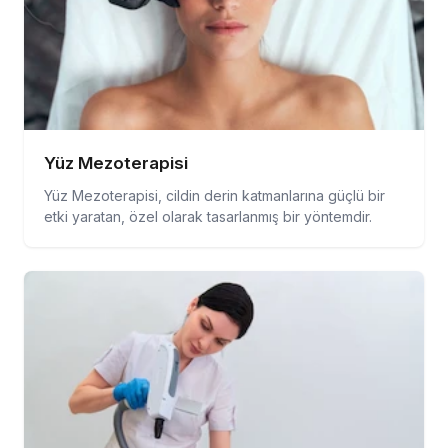
Yüz Mezoterapisi
Yüz Mezoterapisi, cildin derin katmanlarına güçlü bir
etki yaratan, özel olarak tasarlanmış bir yöntemdir.