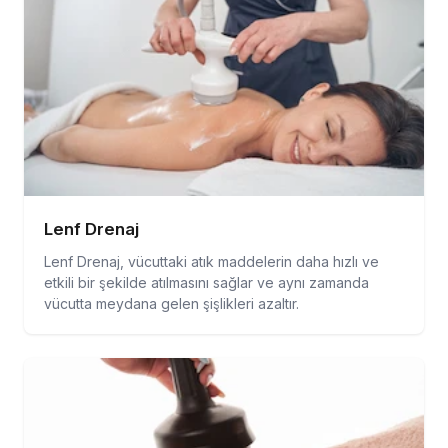
Lenf Drenaj
Lenf Drenaj, vücuttaki atık maddelerin daha hızlı ve
etkili bir şekilde atılmasını sağlar ve aynı zamanda
vücutta meydana gelen şişlikleri azaltır.