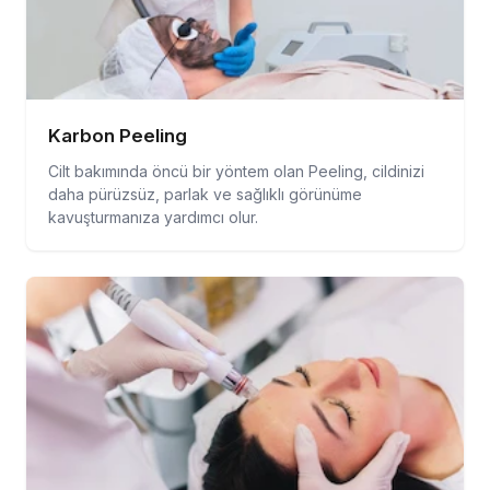
Karbon Peeling
Cilt bakımında öncü bir yöntem olan Peeling, cildinizi
daha pürüzsüz, parlak ve sağlıklı görünüme
kavuşturmanıza yardımcı olur.