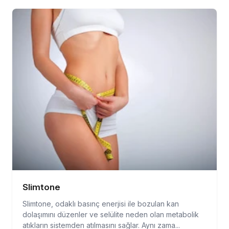
Slimtone
Slimtone, odaklı basınç enerjisi ile bozulan kan
dolaşımını düzenler ve selülite neden olan metabolik
atıkların sistemden atılmasını sağlar. Aynı zama...