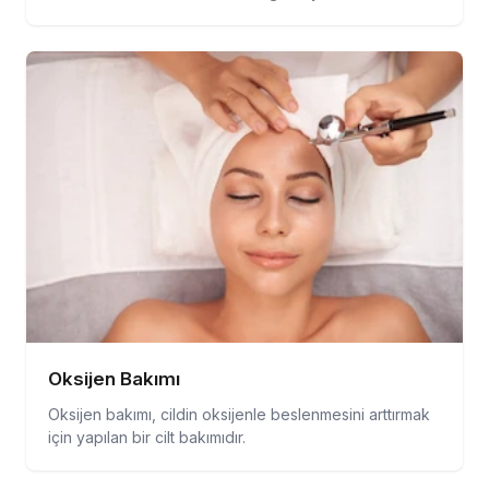
Oksijen Bakımı
Oksijen bakımı, cildin oksijenle beslenmesini arttırmak
için yapılan bir cilt bakımıdır.